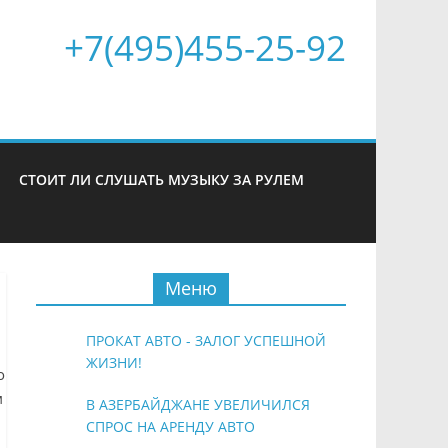
+7(495)455-25-92
СТОИТ ЛИ СЛУШАТЬ МУЗЫКУ ЗА РУЛЕМ
Меню
ПРОКАТ АВТО - ЗАЛОГ УСПЕШНОЙ
ЖИЗНИ!
о
м
В АЗЕРБАЙДЖАНЕ УВЕЛИЧИЛСЯ
СПРОС НА АРЕНДУ АВТО