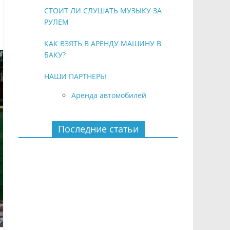
СТОИТ ЛИ СЛУШАТЬ МУЗЫКУ ЗА
РУЛЕМ
КАК ВЗЯТЬ В АРЕНДУ МАШИНУ В
БАКУ?
НАШИ ПАРТНЕРЫ
Аренда автомобилей
Последние статьи